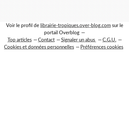
Voir le profil de
librairie-tropiques.over-blog.com
sur le
portail Overblog
Top articles
Contact
Signaler un abus
C.G.U.
Cookies et données personnelles
Préférences cookies