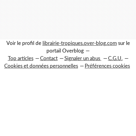
Voir le profil de
librairie-tropiques.over-blog.com
sur le
portail Overblog
Top articles
Contact
Signaler un abus
C.G.U.
Cookies et données personnelles
Préférences cookies