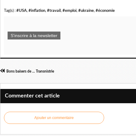
Tag(s) :
#USA
,
#inflation
,
#travail
,
#emploi
,
#ukraine
,
#économie
S'inscrire à la newsletter
Bons baisers de ... Transnistrie
Commenter cet article
Ajouter un commentaire