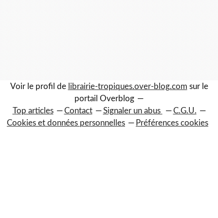
Voir le profil de
librairie-tropiques.over-blog.com
sur le
portail Overblog
Top articles
Contact
Signaler un abus
C.G.U.
Cookies et données personnelles
Préférences cookies