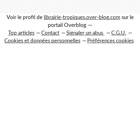
Voir le profil de
librairie-tropiques.over-blog.com
sur le
portail Overblog
Top articles
Contact
Signaler un abus
C.G.U.
Cookies et données personnelles
Préférences cookies