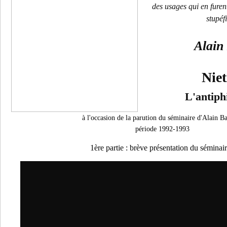
des usages qui en furent
stupéf
Alain
Niet
L'antiph
à l'occasion de la parution du séminaire d'Alain B
période 1992-1993
1ère partie : brève présentation du séminair