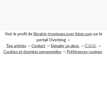
Voir le profil de
librairie-tropiques.over-blog.com
sur le
portail Overblog
Top articles
Contact
Signaler un abus
C.G.U.
Cookies et données personnelles
Préférences cookies