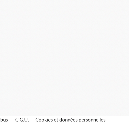
 abus
C.G.U.
Cookies et données personnelles