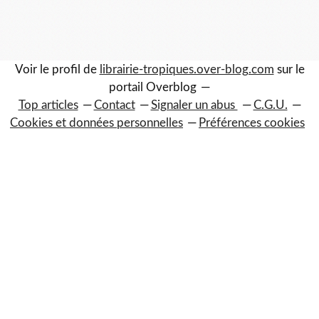
Voir le profil de
librairie-tropiques.over-blog.com
sur le
portail Overblog
Top articles
Contact
Signaler un abus
C.G.U.
Cookies et données personnelles
Préférences cookies