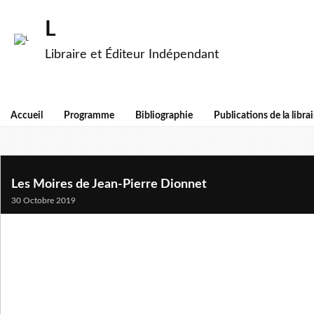
L
Libraire et Éditeur Indépendant
Accueil
Programme
Bibliographie
Publications de la librai
Les Moires de Jean-Pierre Dionnet
30 Octobre 2019