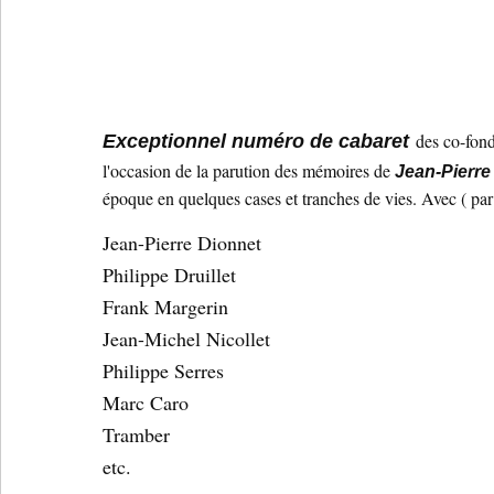
des co-fond
Exceptionnel numéro de cabaret
l'occasion de la parution des mémoires de
Jean-Pierre
époque en quelques cases et tranches de vies. Avec ( par 
Jean-Pierre Dionnet
Philippe Druillet
Frank Margerin
Jean-Michel Nicollet
Philippe Serres
Marc Caro
Tramber
etc.