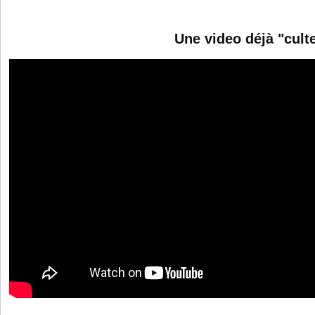
Une video déjà "culte