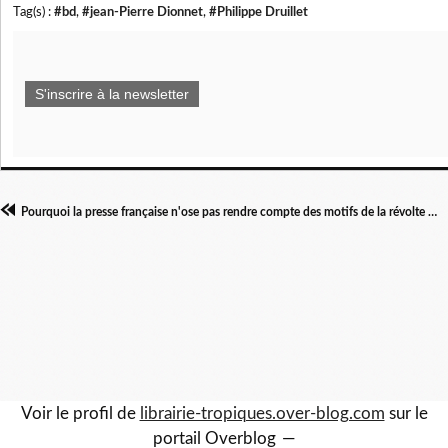
Tag(s) :
#bd
,
#jean-Pierre Dionnet
,
#Philippe Druillet
S'inscrire à la newsletter
Pourquoi la presse française n'ose pas rendre compte des motifs de la révolte des libanais
Voir le profil de
librairie-tropiques.over-blog.com
sur le
portail Overblog