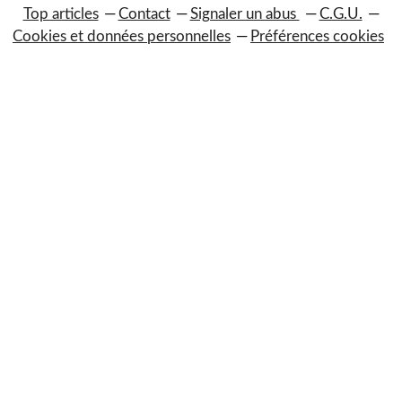
Top articles
Contact
Signaler un abus
C.G.U.
Cookies et données personnelles
Préférences cookies