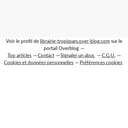
Voir le profil de
librairie-tropiques.over-blog.com
sur le
portail Overblog
Top articles
Contact
Signaler un abus
C.G.U.
Cookies et données personnelles
Préférences cookies