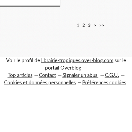
1
2
3
>
>>
Voir le profil de
librairie-tropiques.over-blog.com
sur le
portail Overblog
Top articles
Contact
Signaler un abus
C.G.U.
Cookies et données personnelles
Préférences cookies