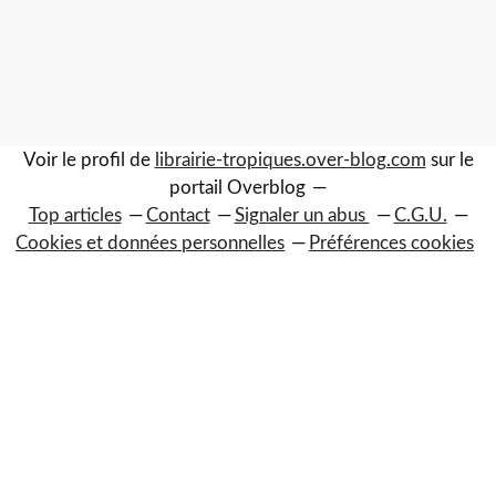
Voir le profil de
librairie-tropiques.over-blog.com
sur le
portail Overblog
Top articles
Contact
Signaler un abus
C.G.U.
Cookies et données personnelles
Préférences cookies