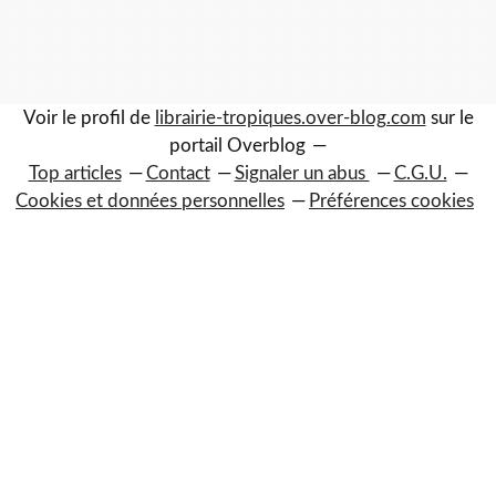
Voir le profil de
librairie-tropiques.over-blog.com
sur le
portail Overblog
Top articles
Contact
Signaler un abus
C.G.U.
Cookies et données personnelles
Préférences cookies