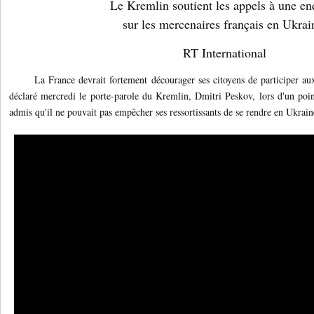
Le Kremlin soutient les appels à une en
sur les mercenaires français en Ukrai
RT International
La France devrait fortement décourager ses citoyens de participer aux 
déclaré mercredi le porte-parole du Kremlin, Dmitri Peskov, lors d'un poi
admis qu'il ne pouvait pas empêcher ses ressortissants de se rendre en Ukraine