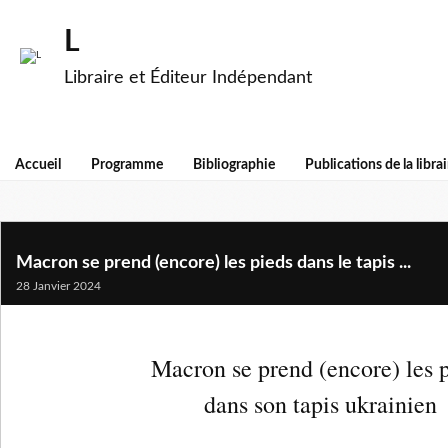
L
Libraire et Éditeur Indépendant
Accueil
Programme
Bibliographie
Publications de la librai
Macron se prend (encore) les pieds dans le tapis ...
28 Janvier 2024
Macron se prend (encore) les 
dans son tapis ukrainien