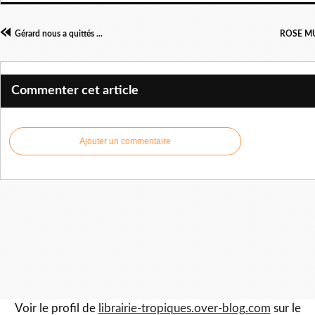
Gérard nous a quittés ...
ROSE MUS
Commenter cet article
Ajouter un commentaire
Voir le profil de
librairie-tropiques.over-blog.com
sur le