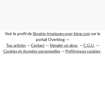
Voir le profil de
librairie-tropiques.over-blog.com
sur le
portail Overblog
Top articles
Contact
Signaler un abus
C.G.U.
Cookies et données personnelles
Préférences cookies