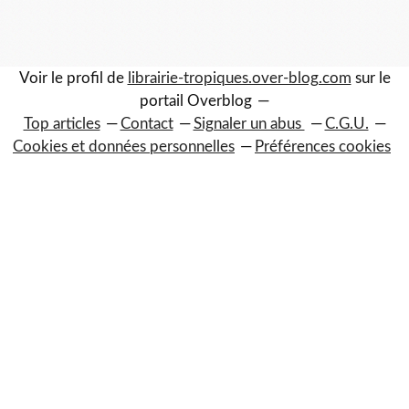
Voir le profil de
librairie-tropiques.over-blog.com
sur le
portail Overblog
Top articles
Contact
Signaler un abus
C.G.U.
Cookies et données personnelles
Préférences cookies