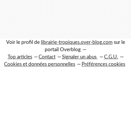
Voir le profil de
librairie-tropiques.over-blog.com
sur le
portail Overblog
Top articles
Contact
Signaler un abus
C.G.U.
Cookies et données personnelles
Préférences cookies