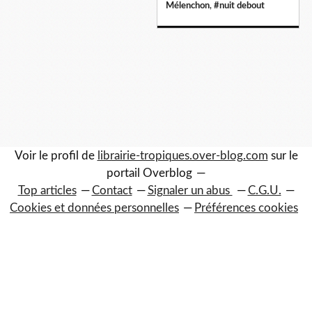
Mélenchon
,
#nuit debout
Voir le profil de
librairie-tropiques.over-blog.com
sur le
portail Overblog
Top articles
Contact
Signaler un abus
C.G.U.
Cookies et données personnelles
Préférences cookies