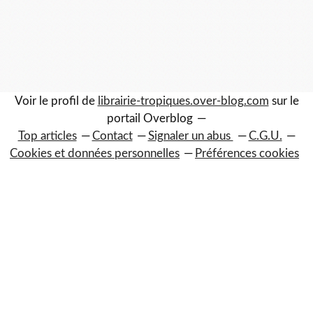
Voir le profil de
librairie-tropiques.over-blog.com
sur le
portail Overblog
Top articles
Contact
Signaler un abus
C.G.U.
Cookies et données personnelles
Préférences cookies