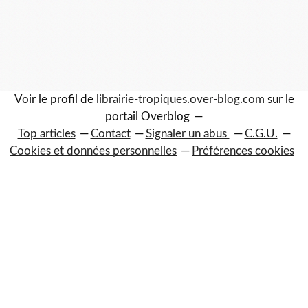
Voir le profil de
librairie-tropiques.over-blog.com
sur le
portail Overblog
Top articles
Contact
Signaler un abus
C.G.U.
Cookies et données personnelles
Préférences cookies