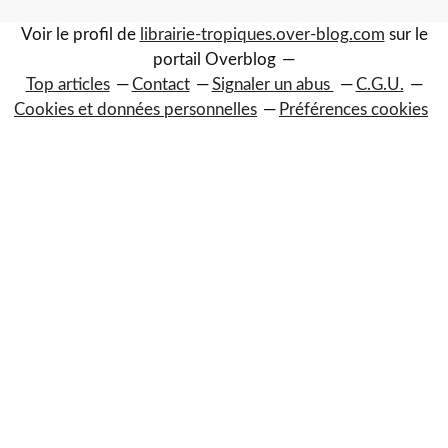
Voir le profil de
librairie-tropiques.over-blog.com
sur le
portail Overblog
Top articles
Contact
Signaler un abus
C.G.U.
Cookies et données personnelles
Préférences cookies