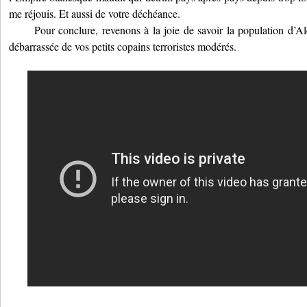
me réjouis. Et aussi de votre déchéance.
Pour conclure, revenons à la joie de savoir la population d’Ale
débarrassée de vos petits copains terroristes modérés.