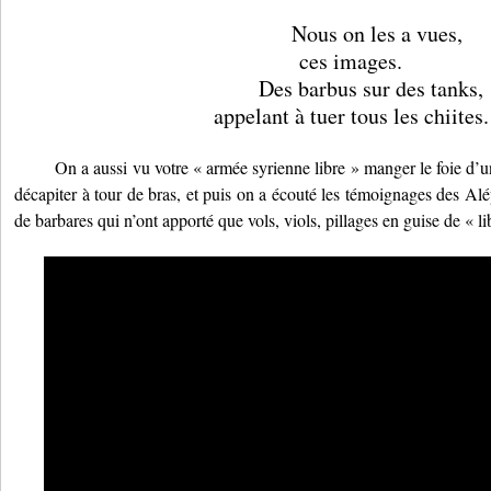
Nous on les a vues,
ces images.
Des barbus sur des tanks,
appelant à tuer tous les chiites.
On a aussi vu votre « armée syrienne libre » manger le foie d’u
décapiter à tour de bras, et puis on a écouté les témoignages des Alép
de barbares qui n’ont apporté que vols, viols, pillages en guise de « li