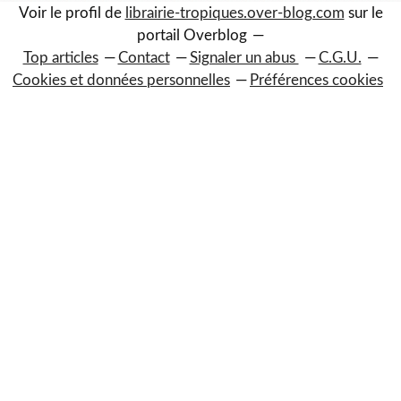
Voir le profil de
librairie-tropiques.over-blog.com
sur le
portail Overblog
Top articles
Contact
Signaler un abus
C.G.U.
Cookies et données personnelles
Préférences cookies