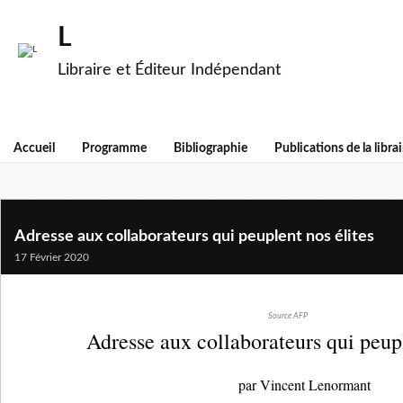
L
Libraire et Éditeur Indépendant
Accueil
Programme
Bibliographie
Publications de la librai
Adresse aux collaborateurs qui peuplent nos élites
17 Février 2020
Source AFP
Adresse aux collaborateurs qui peupl
par Vincent Lenormant