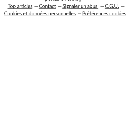
Top articles
Contact
Signaler un abus
C.G.U.
Cookies et données personnelles
Préférences cookies