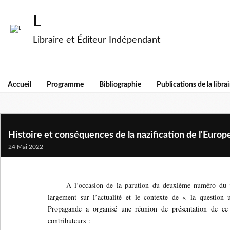
L
Libraire et Éditeur Indépendant
Accueil
Programme
Bibliographie
Publications de la librai
Histoire et conséquences de la nazification de l'Europ
24 Mai 2022
À l’occasion de la parution du deuxième numéro du 
largement sur l’actualité et le contexte de « la question 
Propagande a organisé une réunion de présentation de ce
contributeurs :