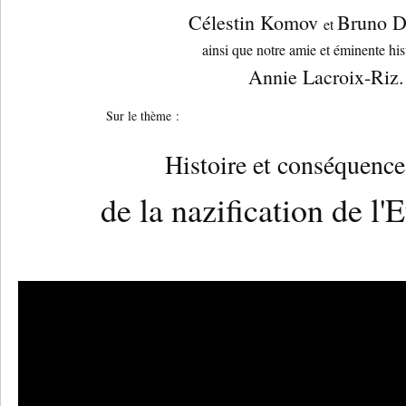
Célestin Komov
Bruno D
et
ainsi que notre amie et éminente his
Annie Lacroix-Riz.
Sur le thème :
Histoire et conséquence
de la nazification de l'