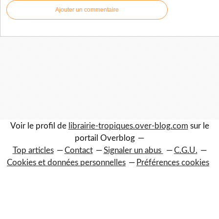
Ajouter un commentaire
Voir le profil de
librairie-tropiques.over-blog.com
sur le
portail Overblog
Top articles
Contact
Signaler un abus
C.G.U.
Cookies et données personnelles
Préférences cookies