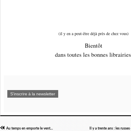
(il y en a peut-être déjà près de chez vous)
Bientôt
dans toutes les bonnes librairies
S'inscrire à la newsletter
Au temps en emporte le vent...
Il y a trente ans : les russ