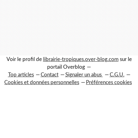
Voir le profil de
librairie-tropiques.over-blog.com
sur le
portail Overblog
Top articles
Contact
Signaler un abus
C.G.U.
Cookies et données personnelles
Préférences cookies