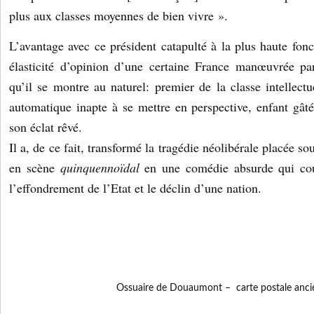
plus aux classes moyennes de bien vivre ».
L’avantage avec ce président catapulté à la plus haute fonc
élasticité d’opinion d’une certaine France manœuvrée pa
qu’il se montre au naturel: premier de la classe intellect
automatique inapte à se mettre en perspective, enfant gâté
son éclat rêvé.
Il a, de ce fait, transformé la tragédie néolibérale placée s
en scène
quinquennoïdal
en une comédie absurde qui cou
l’effondrement de l’Etat et le déclin d’une nation.
Ossuaire de Douaumont – carte postale anci