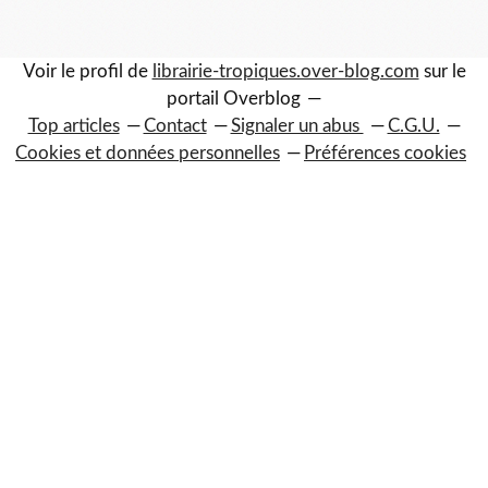
Voir le profil de
librairie-tropiques.over-blog.com
sur le
portail Overblog
Top articles
Contact
Signaler un abus
C.G.U.
Cookies et données personnelles
Préférences cookies