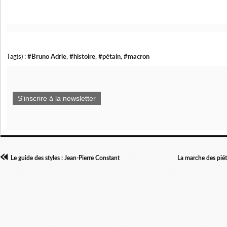
Tag(s) :
#Bruno Adrie
,
#histoire
,
#pétain
,
#macron
S'inscrire à la newsletter
Le guide des styles : Jean-Pierre Constant
La marche des piét