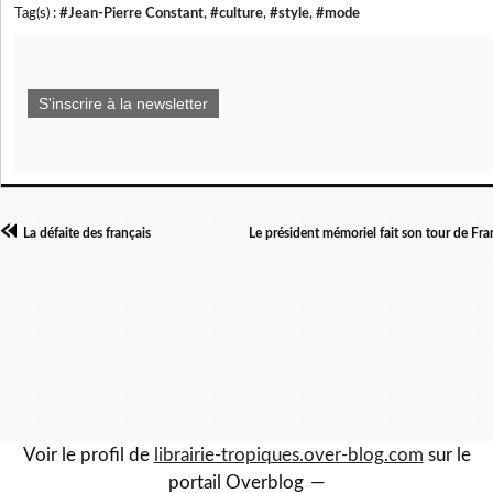
Tag(s) :
#Jean-Pierre Constant
,
#culture
,
#style
,
#mode
S'inscrire à la newsletter
La défaite des français
Le président mémoriel fait son tour de Fr
Voir le profil de
librairie-tropiques.over-blog.com
sur le
portail Overblog