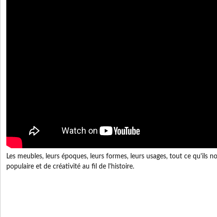
Les meubles, leurs époques, leurs formes, leurs usages, tout ce qu'ils n
populaire et de créativité au fil de l'histoire.