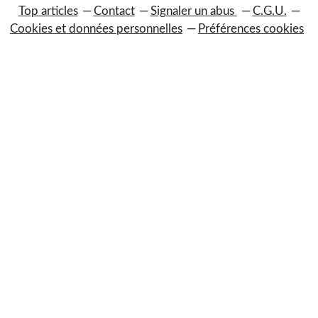
Top articles
Contact
Signaler un abus
C.G.U.
Cookies et données personnelles
Préférences cookies