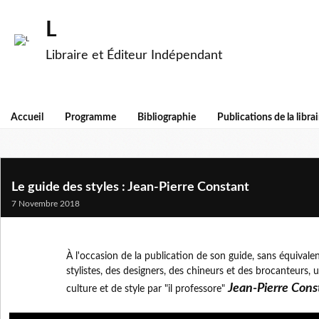
L
Libraire et Éditeur Indépendant
Accueil
Programme
Bibliographie
Publications de la librai
Le guide des styles : Jean-Pierre Constant
7 Novembre 2018
À l'occasion de la publication de son guide, sans équivalen
stylistes, des designers, des chineurs et des brocanteurs,
Jean-Pierre Cons
culture et de style par "il professore"