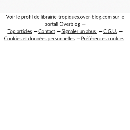
Voir le profil de
librairie-tropiques.over-blog.com
sur le
portail Overblog
Top articles
Contact
Signaler un abus
C.G.U.
Cookies et données personnelles
Préférences cookies