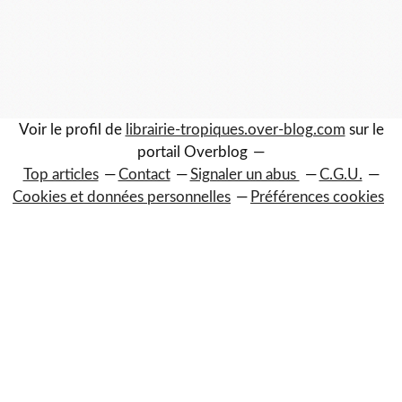
Voir le profil de
librairie-tropiques.over-blog.com
sur le
portail Overblog
Top articles
Contact
Signaler un abus
C.G.U.
Cookies et données personnelles
Préférences cookies