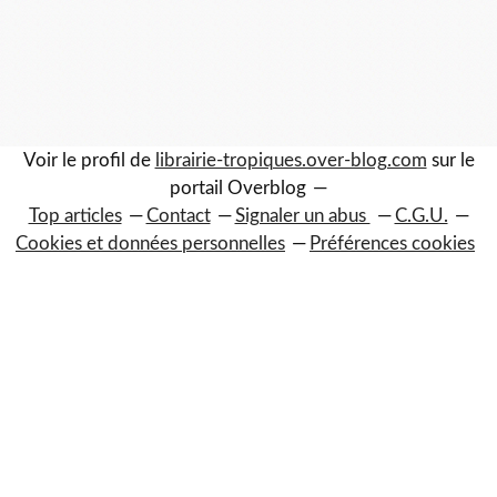
Voir le profil de
librairie-tropiques.over-blog.com
sur le
portail Overblog
Top articles
Contact
Signaler un abus
C.G.U.
Cookies et données personnelles
Préférences cookies