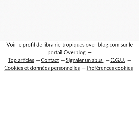
Voir le profil de
librairie-tropiques.over-blog.com
sur le
portail Overblog
Top articles
Contact
Signaler un abus
C.G.U.
Cookies et données personnelles
Préférences cookies