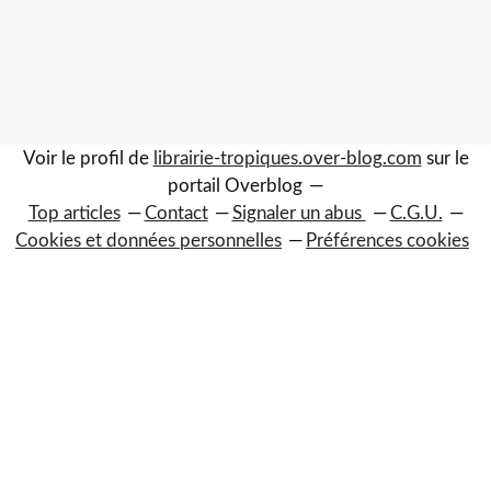
Voir le profil de
librairie-tropiques.over-blog.com
sur le
portail Overblog
Top articles
Contact
Signaler un abus
C.G.U.
Cookies et données personnelles
Préférences cookies