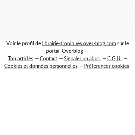
Voir le profil de
librairie-tropiques.over-blog.com
sur le
portail Overblog
Top articles
Contact
Signaler un abus
C.G.U.
Cookies et données personnelles
Préférences cookies