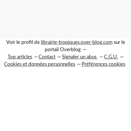
Voir le profil de
librairie-tropiques.over-blog.com
sur le
portail Overblog
Top articles
Contact
Signaler un abus
C.G.U.
Cookies et données personnelles
Préférences cookies