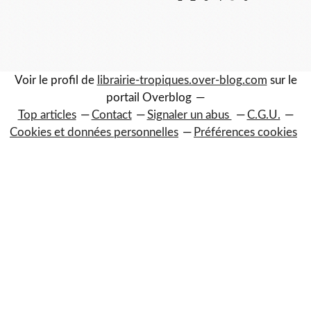
Voir le profil de
librairie-tropiques.over-blog.com
sur le
portail Overblog
Top articles
Contact
Signaler un abus
C.G.U.
Cookies et données personnelles
Préférences cookies