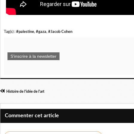
Tag(s) :
#palestine
,
#gaza
,
#Jacob Cohen
S'inscrire à la newsletter
Histoire de l'idée de l'art
Commenter cet article