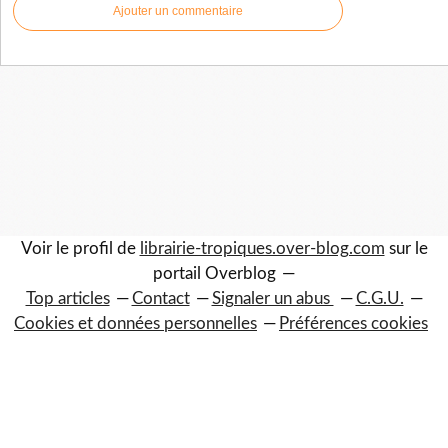
Ajouter un commentaire
Voir le profil de
librairie-tropiques.over-blog.com
sur le
portail Overblog
Top articles
Contact
Signaler un abus
C.G.U.
Cookies et données personnelles
Préférences cookies