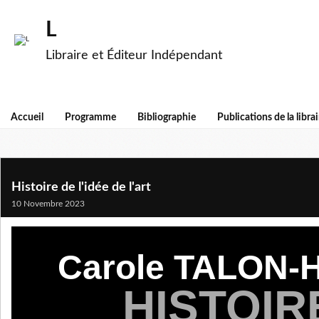
L
Libraire et Éditeur Indépendant
Accueil
Programme
Bibliographie
Publications de la librai
Histoire de l'idée de l'art
10 Novembre 2023
Carole TALON
HISTOIR