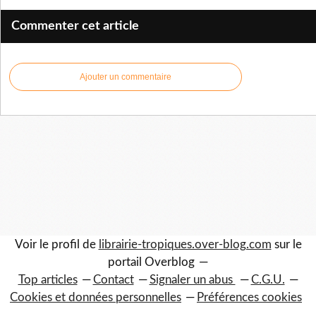
Commenter cet article
Ajouter un commentaire
Voir le profil de
librairie-tropiques.over-blog.com
sur le
portail Overblog
Top articles
Contact
Signaler un abus
C.G.U.
Cookies et données personnelles
Préférences cookies