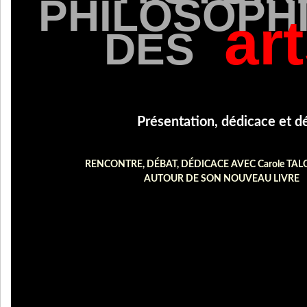
PHILOSOPH
art
DES
Présentation, dédicace et d
RENCONTRE, DÉBAT, DÉDICACE AVEC Carole T
AUTOUR DE SON NOUVEAU LIVRE