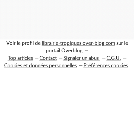
Voir le profil de
librairie-tropiques.over-blog.com
sur le
portail Overblog
Top articles
Contact
Signaler un abus
C.G.U.
Cookies et données personnelles
Préférences cookies