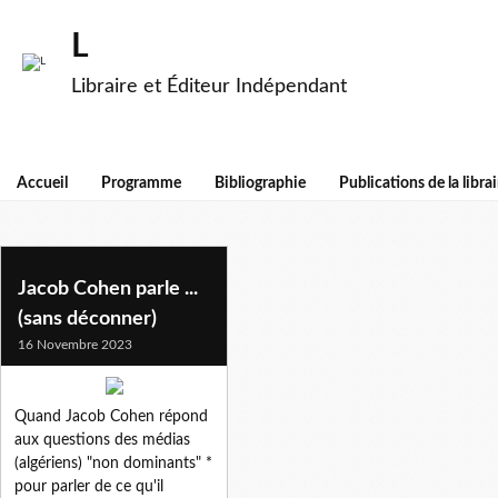
L
Libraire et Éditeur Indépendant
Accueil
Programme
Bibliographie
Publications de la librai
jacob cohen
Jacob Cohen parle ...
(sans déconner)
16 Novembre 2023
Quand Jacob Cohen répond
aux questions des médias
(algériens) "non dominants" *
pour parler de ce qu'il