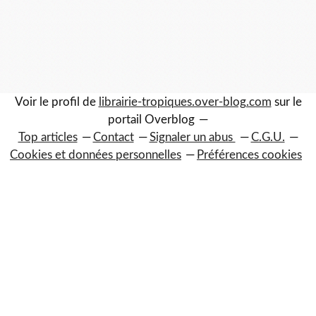
Voir le profil de
librairie-tropiques.over-blog.com
sur le
portail Overblog
Top articles
Contact
Signaler un abus
C.G.U.
Cookies et données personnelles
Préférences cookies