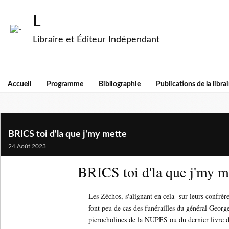
L
Libraire et Éditeur Indépendant
Accueil
Programme
Bibliographie
Publications de la librai
BRICS toi d'la que j'my mette
24 Août 2023
BRICS toi d'la que j'my m
Les Zéchos, s'alignant en cela sur leurs confrère
font peu de cas des funérailles du général Geor
picrocholines de la NUPES ou du dernier livre d