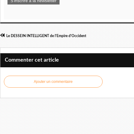
S'inscrire à la newsletter
Le DESSEIN INTELLIGENT de l'Empire d'Occident
Commenter cet article
Ajouter un commentaire