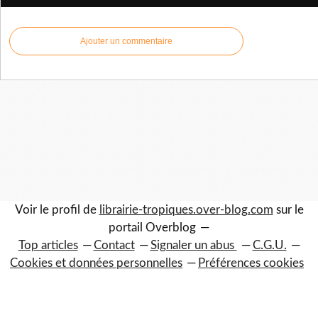
Ajouter un commentaire
Voir le profil de
librairie-tropiques.over-blog.com
sur le
portail Overblog
Top articles
Contact
Signaler un abus
C.G.U.
Cookies et données personnelles
Préférences cookies