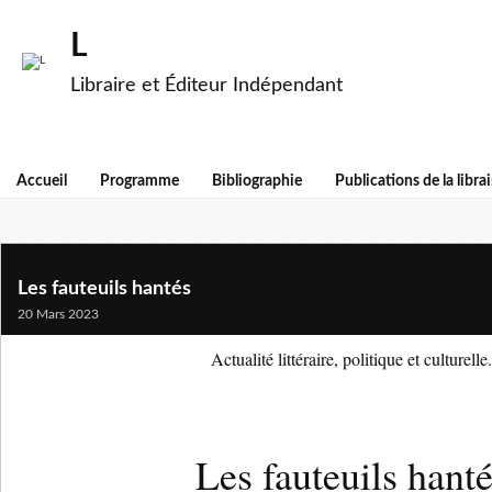
L
Libraire et Éditeur Indépendant
Accueil
Programme
Bibliographie
Publications de la librai
Les fauteuils hantés
20 Mars 2023
Actualité littéraire, politique et culturelle.
Les fauteuils hant