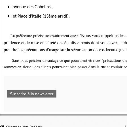
avenue des Gobelins ,
et Place d'Italie (13ème arrdt).
Nous vous rappelons les 
La préfecture précise accessoirement que : "
prudence et de mise en sûreté des établissements dont vous avez la ch
prendre les précautions d'usage sur la sécurisation de vos locaux (mat
Sans nous préciser davantage ce que pourraient être ces "précautions d'us
sommes en alerte : des clients pourraient bien passer dans la rue et vouloir ac
S'inscrire à la newsletter