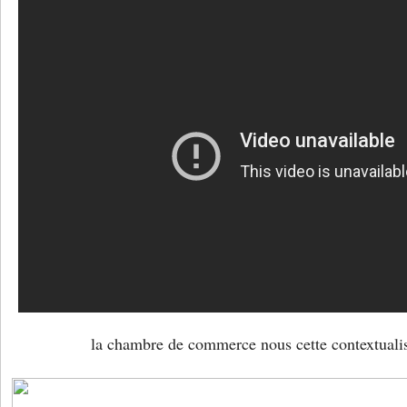
la chambre de commerce nous cette contextualise