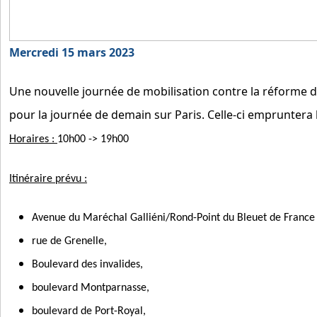
M
ercredi 15 mars 2023
Une nouvelle journée de mobilisation contre la réforme d
pour la journée de demain sur Paris.
Celle-ci empruntera l'
Horaires :
10h00 -> 19h00
Itinéraire prévu :
Avenue du Maréchal Galliéni/Rond-Point du Bleuet de France
rue de Grenelle,
Boulevard des invalides,
boulevard Montparnasse,
boulevard de Port-Royal,