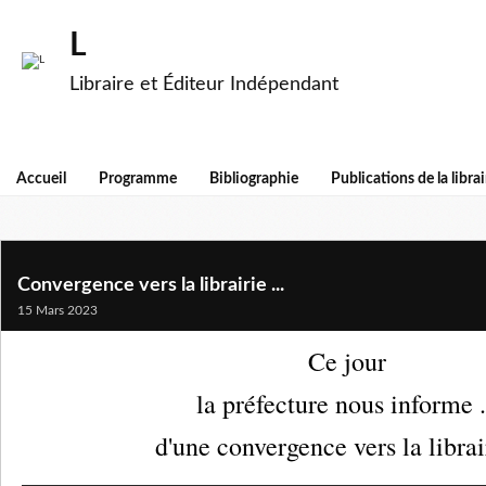
L
Libraire et Éditeur Indépendant
Accueil
Programme
Bibliographie
Publications de la librai
Convergence vers la librairie ...
15 Mars 2023
Ce jour
la préfecture nous informe .
d'une convergence vers la librair