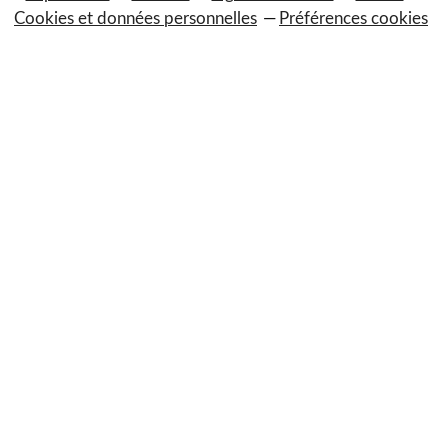
Cookies et données personnelles
Préférences cookies