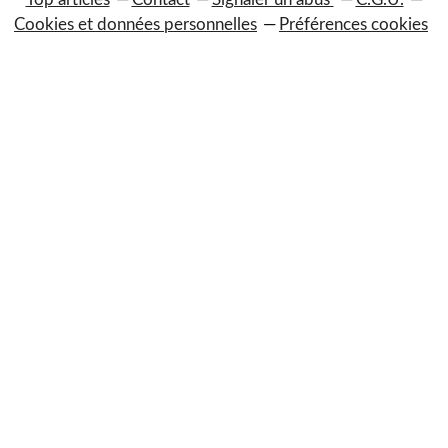
Cookies et données personnelles
Préférences cookies