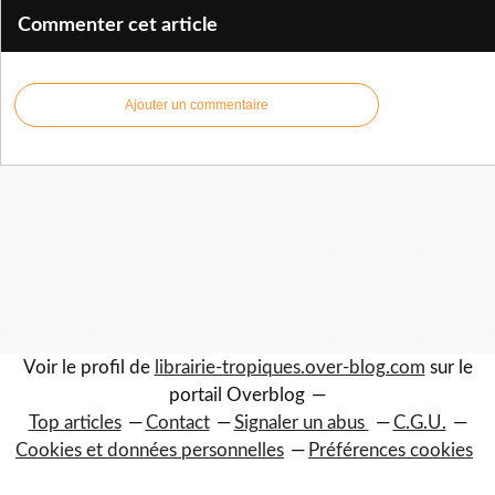
Commenter cet article
Ajouter un commentaire
Voir le profil de
librairie-tropiques.over-blog.com
sur le
portail Overblog
Top articles
Contact
Signaler un abus
C.G.U.
Cookies et données personnelles
Préférences cookies