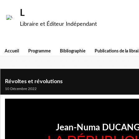
L
Libraire et Éditeur Indépendant
Accueil
Programme
Bibliographie
Publications de la librai
Révoltes et révolutions
10 Décembre 2022
Jean-Numa DUCAN