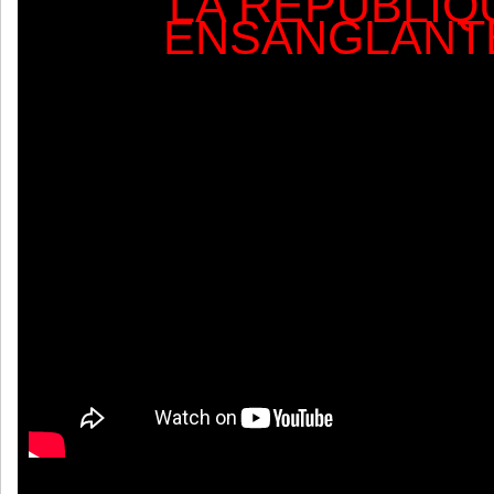
LA RÉPUBLIQ
ENSANGLANT