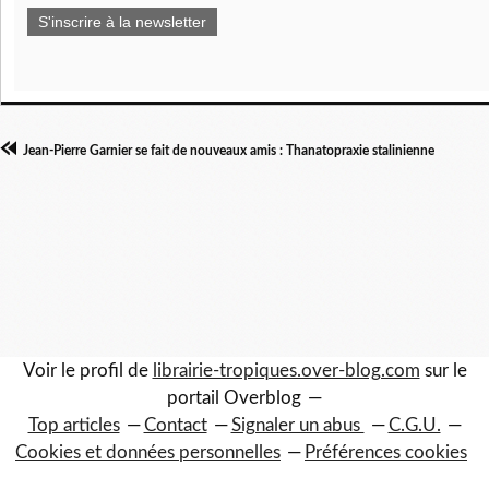
S'inscrire à la newsletter
Jean-Pierre Garnier se fait de nouveaux amis : Thanatopraxie stalinienne
Voir le profil de
librairie-tropiques.over-blog.com
sur le
portail Overblog
Top articles
Contact
Signaler un abus
C.G.U.
Cookies et données personnelles
Préférences cookies