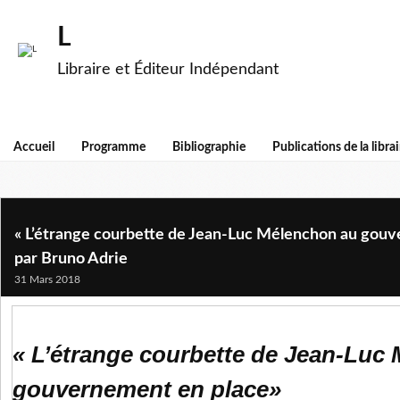
L
Libraire et Éditeur Indépendant
Accueil
Programme
Bibliographie
Publications de la librai
« L’étrange courbette de Jean-Luc Mélenchon au gouv
par Bruno Adrie
31 Mars 2018
« L’étrange courbette de Jean-Luc
gouvernement en place»