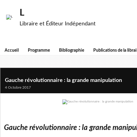
L
Libraire et Éditeur Indépendant
Accueil
Programme
Bibliographie
Publications de la librai
Gauche révolutionnaire : la grande manipulation
4 Octobre 2017
Gauche révolutionnaire : la grande manipu