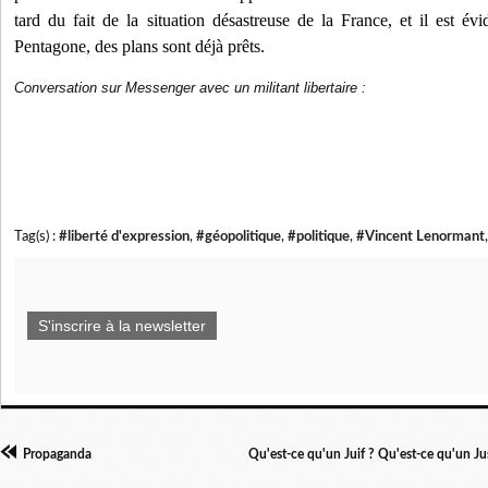
tard du fait de la situation désastreuse de la France, et il est évi
Pentagone, des plans sont déjà prêts.
Conversation sur Messenger avec un militant libertaire :
Tag(s) :
#liberté d'expression
,
#géopolitique
,
#politique
,
#Vincent Lenormant
S'inscrire à la newsletter
Propaganda
Qu'est-ce qu'un Juif ? Qu'est-ce qu'un Ju