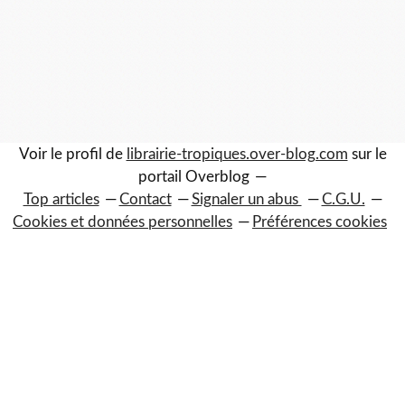
Voir le profil de
librairie-tropiques.over-blog.com
sur le
portail Overblog
Top articles
Contact
Signaler un abus
C.G.U.
Cookies et données personnelles
Préférences cookies