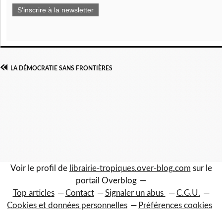
S'inscrire à la newsletter
LA DÉMOCRATIE SANS FRONTIÈRES
Voir le profil de
librairie-tropiques.over-blog.com
sur le
portail Overblog
Top articles
Contact
Signaler un abus
C.G.U.
Cookies et données personnelles
Préférences cookies