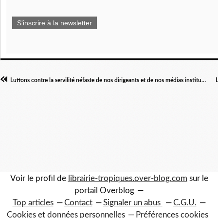
S'inscrire à la newsletter
Luttons contre la servilité néfaste de nos dirigeants et de nos médias institutionnels (2)
Voir le profil de
librairie-tropiques.over-blog.com
sur le
portail Overblog
Top articles
Contact
Signaler un abus
C.G.U.
Cookies et données personnelles
Préférences cookies