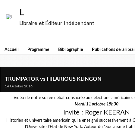
L
Libraire et Éditeur Indépendant
Accueil
Programme
Bibliographie
Publications de la librai
TRUMPATOR vs HILARIOUS KLINGON
14 Octobre 2016
Vidéo de notre soirée débat consacrée aux élections américaines 
Mardi 11 octobre 19h30
Invité : Roger KEERAN
Historien et universitaire américain qui a enseigné successivement à C
l'Université d'État de New York. Auteur du "Socialisme trahi"