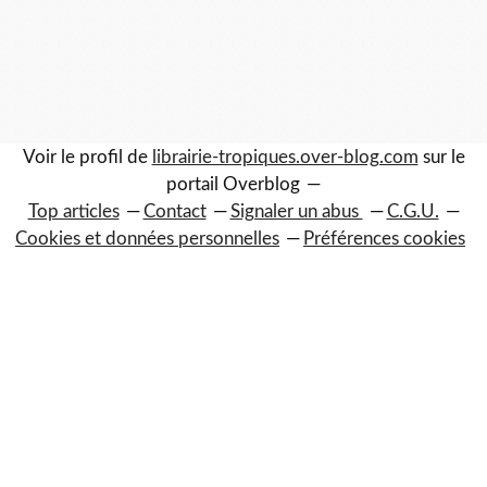
Voir le profil de
librairie-tropiques.over-blog.com
sur le
portail Overblog
Top articles
Contact
Signaler un abus
C.G.U.
Cookies et données personnelles
Préférences cookies